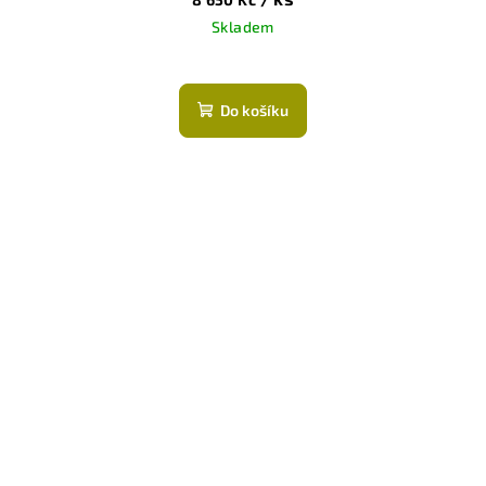
Skladem
Do košíku