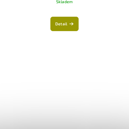
Skladem
Detail