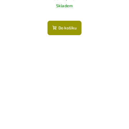
Skladem
Do košíku