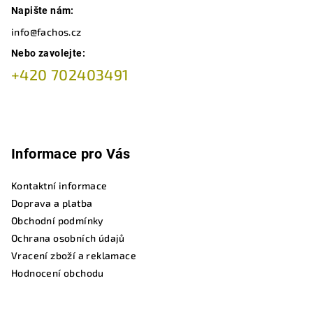
Napište nám:
info@fachos.cz
Nebo zavolejte:
+420 702403491
Informace pro Vás
Kontaktní informace
Doprava a platba
Obchodní podmínky
Ochrana osobních údajů
Vracení zboží a reklamace
Hodnocení obchodu