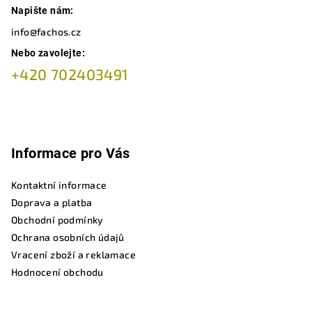
Napište nám:
info@fachos.cz
Nebo zavolejte:
+420 702403491
Informace pro Vás
Kontaktní informace
Doprava a platba
Obchodní podmínky
Ochrana osobních údajů
Vracení zboží a reklamace
Hodnocení obchodu