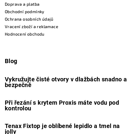
Doprava a platba
Obchodní podmínky
Ochrana osobních údajů
Vracení zboží a reklamace
Hodnocení obchodu
Blog
Vykružujte čisté otvory v dlažbách snadno a
bezpečně
Při řezání s krytem Proxis máte vodu pod
kontrolou
Tenax Fixtop je oblíbené lepidlo a tmel na
jolly