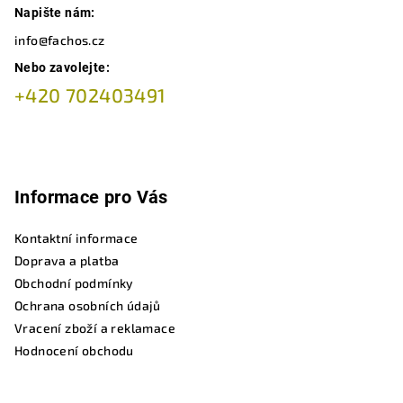
Napište nám:
info@fachos.cz
Nebo zavolejte:
+420 702403491
Informace pro Vás
Kontaktní informace
Doprava a platba
Obchodní podmínky
Ochrana osobních údajů
Vracení zboží a reklamace
Hodnocení obchodu