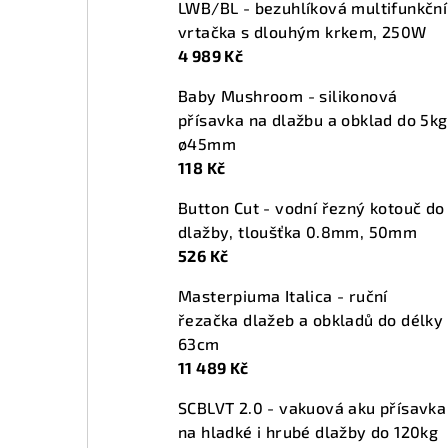
a
LWB/BL - bezuhlíková multifunkční
vrtačka s dlouhým krkem, 250W
n
4 989 Kč
e
Baby Mushroom - silikonová
l
přísavka na dlažbu a obklad do 5kg
ø45mm
118 Kč
Button Cut - vodní řezný kotouč do
dlažby, tloušťka 0.8mm, 50mm
526 Kč
Masterpiuma Italica - ruční
řezačka dlažeb a obkladů do délky
63cm
11 489 Kč
SCBLVT 2.0 - vakuová aku přísavka
na hladké i hrubé dlažby do 120kg