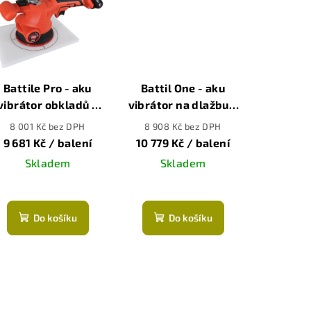
Battile Pro - aku
Battil One - aku
vibrátor obkladů a
vibrátor na dlažbu a
dlažeb, 2x baterie,
obklad, 2 baterie,
8 001 Kč bez DPH
8 908 Kč bez DPH
1,35kg
kufr
9 681 Kč
/ balení
10 779 Kč
/ balení
Skladem
Skladem
Průměrné
hodnocení
Do košíku
Do košíku
produktu
je
5,0
z
5
hvězdiček.