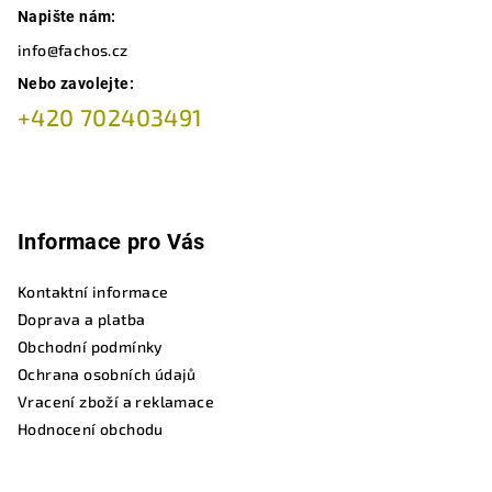
Napište nám:
info@fachos.cz
Nebo zavolejte:
+420 702403491
Informace pro Vás
Kontaktní informace
Doprava a platba
Obchodní podmínky
Ochrana osobních údajů
Vracení zboží a reklamace
Hodnocení obchodu