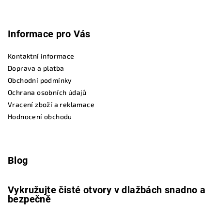
Informace pro Vás
Kontaktní informace
Doprava a platba
Obchodní podmínky
Ochrana osobních údajů
Vracení zboží a reklamace
Hodnocení obchodu
Blog
Vykružujte čisté otvory v dlažbách snadno a
bezpečně