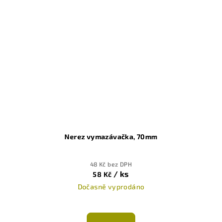
Nerez vymazávačka, 70mm
48 Kč bez DPH
/ ks
58 Kč
Dočasně vyprodáno