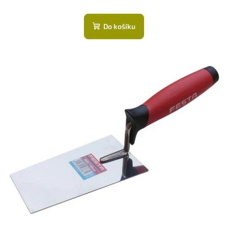
Do košíku