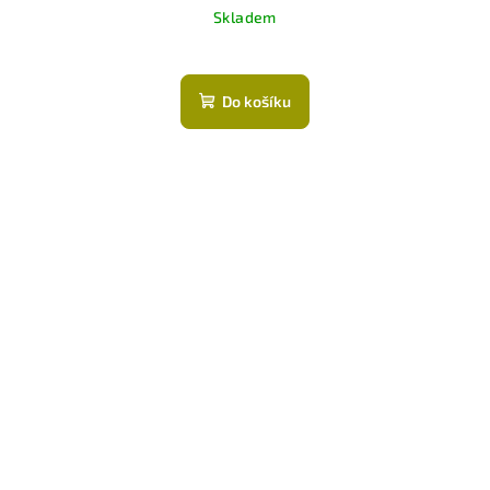
Skladem
Do košíku