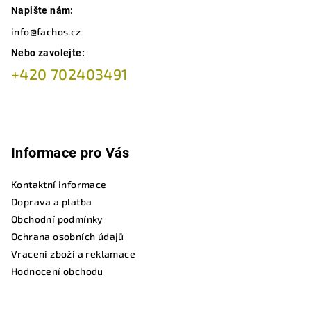
Napište nám:
info@fachos.cz
Nebo zavolejte:
+420 702403491
Informace pro Vás
Kontaktní informace
Doprava a platba
Obchodní podmínky
Ochrana osobních údajů
Vracení zboží a reklamace
Hodnocení obchodu