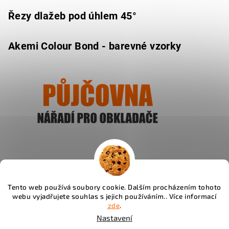
Řezy dlažeb pod úhlem 45°
Akemi Colour Bond - barevné vzorky
Ukázat
Tento web používá soubory cookie. Dalším procházením tohoto
webu vyjadřujete souhlas s jejich používáním.. Více informací
Instagram
zde
.
Nastavení