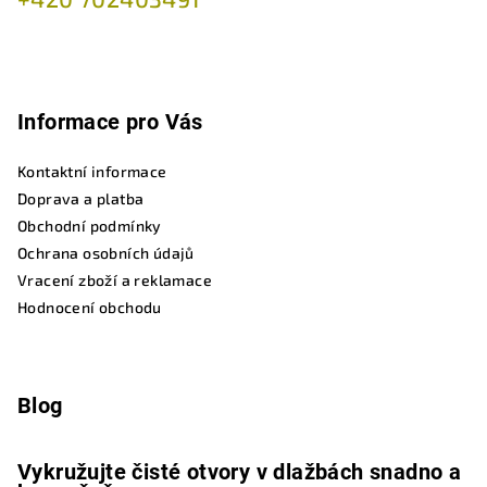
Informace pro Vás
Kontaktní informace
Doprava a platba
Obchodní podmínky
Ochrana osobních údajů
Vracení zboží a reklamace
Hodnocení obchodu
Blog
Vykružujte čisté otvory v dlažbách snadno a