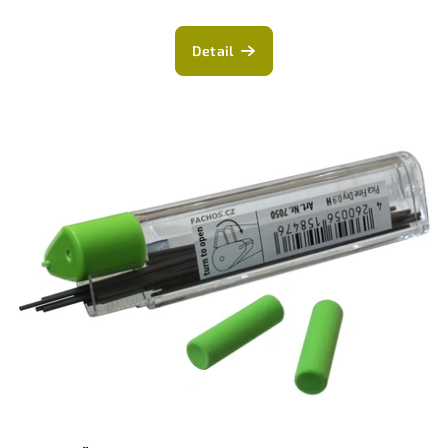
Detail