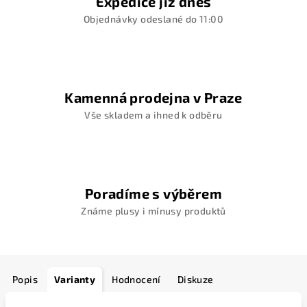
Expedice již dnes
Objednávky odeslané do 11:00
Kamenná prodejna v Praze
Vše skladem a ihned k odběru
Poradíme s výběrem
Známe plusy i mínusy produktů
Popis
Varianty
Hodnocení
Diskuze