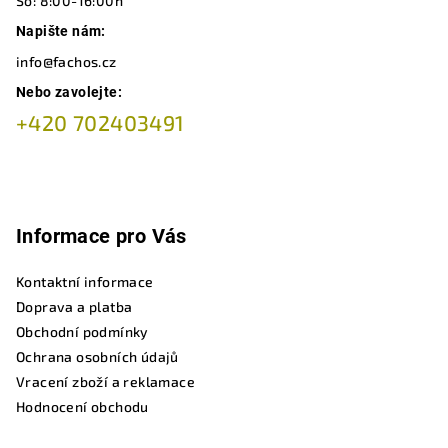
So: 8:00-16:00h
Napište nám:
info@fachos.cz
Nebo zavolejte:
+420 702403491
Informace pro Vás
Kontaktní informace
Doprava a platba
Obchodní podmínky
Ochrana osobních údajů
Vracení zboží a reklamace
Hodnocení obchodu