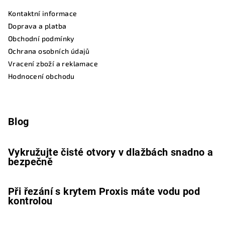
Kontaktní informace
Doprava a platba
Obchodní podmínky
Ochrana osobních údajů
Vracení zboží a reklamace
Hodnocení obchodu
Blog
Vykružujte čisté otvory v dlažbách snadno a
bezpečně
Při řezání s krytem Proxis máte vodu pod
kontrolou