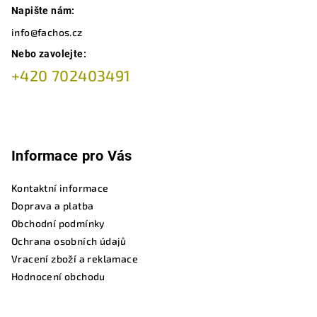
Napište nám:
info@fachos.cz
Nebo zavolejte:
+420 702403491
Informace pro Vás
Kontaktní informace
Doprava a platba
Obchodní podmínky
Ochrana osobních údajů
Vracení zboží a reklamace
Hodnocení obchodu