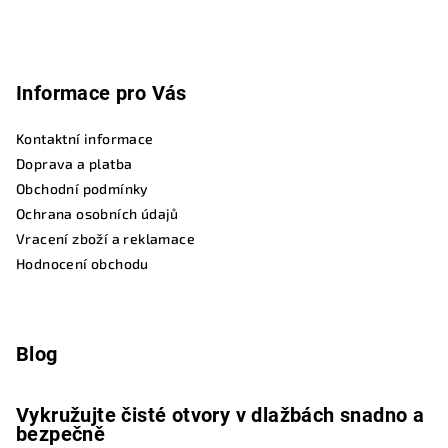
Informace pro Vás
Kontaktní informace
Doprava a platba
Obchodní podmínky
Ochrana osobních údajů
Vracení zboží a reklamace
Hodnocení obchodu
Blog
Vykružujte čisté otvory v dlažbách snadno a
bezpečně