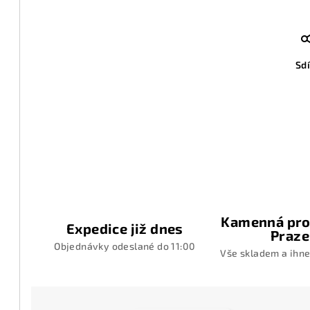
Sdí
Kamenná pro
Expedice již dnes
Praze
Objednávky odeslané do 11:00
Vše skladem a ihne