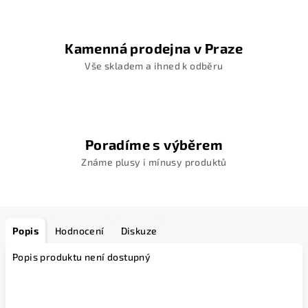
Kamenná prodejna v Praze
Vše skladem a ihned k odběru
Poradíme s výběrem
Známe plusy i mínusy produktů
Popis
Hodnocení
Diskuze
Popis produktu není dostupný