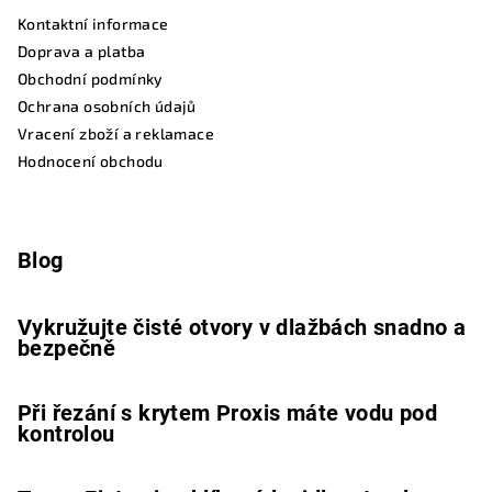
Kontaktní informace
Doprava a platba
Obchodní podmínky
Ochrana osobních údajů
Vracení zboží a reklamace
Hodnocení obchodu
Blog
Vykružujte čisté otvory v dlažbách snadno a
bezpečně
Při řezání s krytem Proxis máte vodu pod
kontrolou