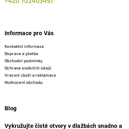
+420 702403491
Informace pro Vás
Kontaktní informace
Doprava a platba
Obchodní podmínky
Ochrana osobních údajů
Vracení zboží a reklamace
Hodnocení obchodu
Blog
Vykružujte čisté otvory v dlažbách snadno a