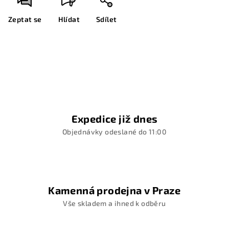
Zeptat se
Hlídat
Sdílet
Expedice již dnes
Objednávky odeslané do 11:00
Kamenná prodejna v Praze
Vše skladem a ihned k odběru