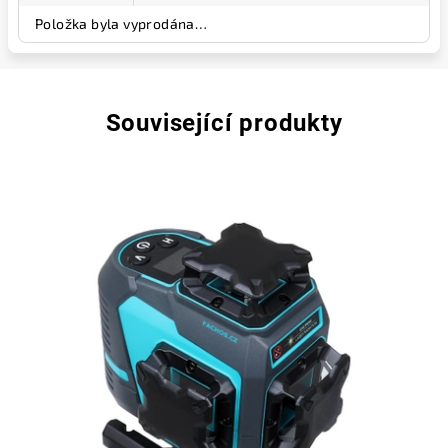
Položka byla vyprodána…
Související produkty