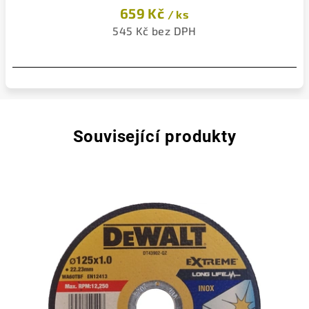
659 Kč
/ ks
545 Kč bez DPH
Související produkty