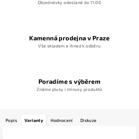
Objednávky odeslané do 11:00
Kamenná prodejna v Praze
Vše skladem a ihned k odběru
Poradíme s výběrem
Známe plusy i mínusy produktů
Popis
Varianty
Hodnocení
Diskuze