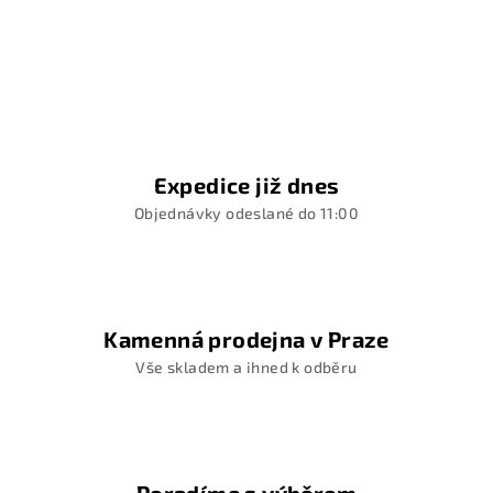
Expedice již dnes
Objednávky odeslané do 11:00
Kamenná prodejna v Praze
Vše skladem a ihned k odběru