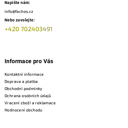
Napište nám:
info@fachos.cz
Nebo zavolejte:
+420 702403491
Informace pro Vás
Kontaktní informace
Doprava a platba
Obchodní podmínky
Ochrana osobních údajů
Vracení zboží a reklamace
Hodnocení obchodu