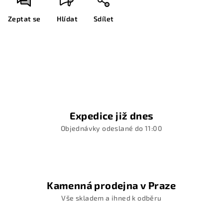
Zeptat se
Hlídat
Sdílet
Expedice již dnes
Objednávky odeslané do 11:00
Kamenná prodejna v Praze
Vše skladem a ihned k odběru