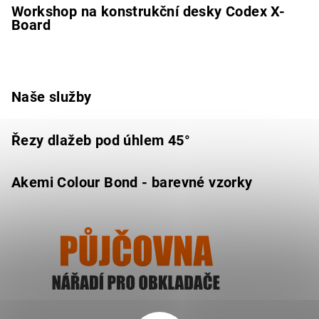
Workshop na konstrukční desky Codex X-
Board
Naše služby
Řezy dlažeb pod úhlem 45°
Akemi Colour Bond - barevné vzorky