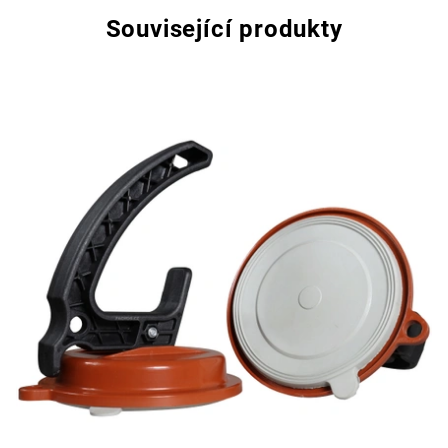
Související produkty