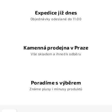
Expedice již dnes
Objednávky odeslané do 11:00
Kamenná prodejna v Praze
Vše skladem a ihned k odběru
Poradíme s výběrem
Známe plusy i mínusy produktů