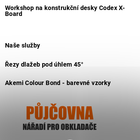
Workshop na konstrukční desky Codex X-
Board
Naše služby
Řezy dlažeb pod úhlem 45°
Akemi Colour Bond - barevné vzorky