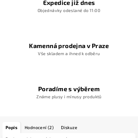
Expedice již dnes
Objednávky odeslané do 11:00
Kamenná prodejna v Praze
Vše skladem a ihned k odběru
Poradíme s výběrem
Známe plusy i mínusy produktů
Popis
Hodnocení (2)
Diskuze