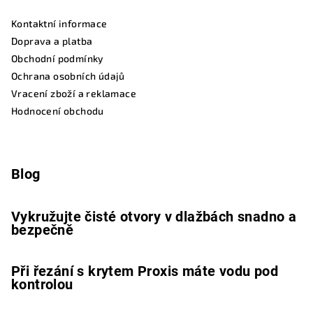
Kontaktní informace
Doprava a platba
Obchodní podmínky
Ochrana osobních údajů
Vracení zboží a reklamace
Hodnocení obchodu
Blog
Vykružujte čisté otvory v dlažbách snadno a
bezpečně
Při řezání s krytem Proxis máte vodu pod
kontrolou