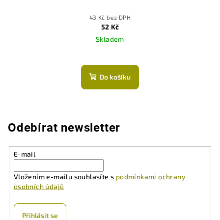
43 Kč bez DPH
52 Kč
Skladem
Do košíku
Odebírat newsletter
E-mail
Vložením e-mailu souhlasíte s
podmínkami ochrany
osobních údajů
Přihlásit se