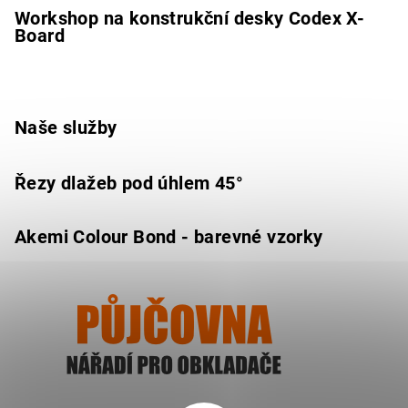
Workshop na konstrukční desky Codex X-
Board
Naše služby
Řezy dlažeb pod úhlem 45°
Akemi Colour Bond - barevné vzorky