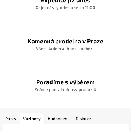
Expedice již dnes
Objednávky odeslané do 11:00
Kamenná prodejna v Praze
Vše skladem a ihned k odběru
Poradíme s výběrem
Známe plusy i mínusy produktů
Popis
Varianty
Hodnocení
Diskuze