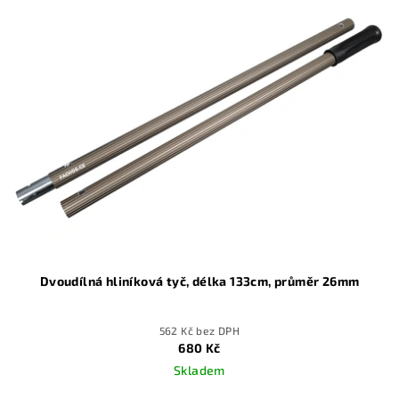
Dvoudílná hliníková tyč, délka 133cm, průměr 26mm
562 Kč bez DPH
680 Kč
Skladem