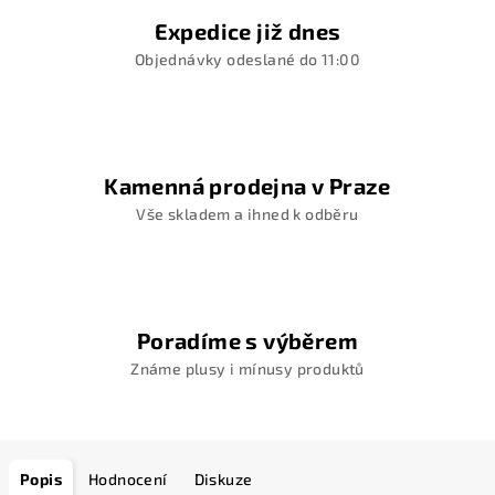
Expedice již dnes
Objednávky odeslané do 11:00
Kamenná prodejna v Praze
Vše skladem a ihned k odběru
Poradíme s výběrem
Známe plusy i mínusy produktů
Popis
Hodnocení
Diskuze