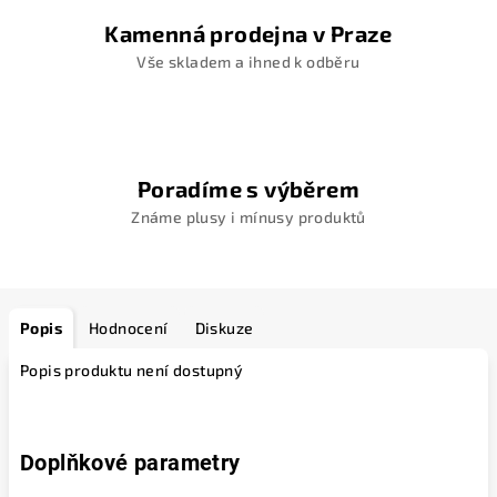
Kamenná prodejna v Praze
Vše skladem a ihned k odběru
Poradíme s výběrem
Známe plusy i mínusy produktů
Popis
Hodnocení
Diskuze
Popis produktu není dostupný
Doplňkové parametry