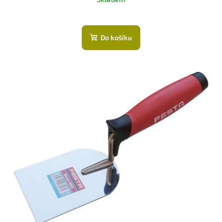
Do košíku