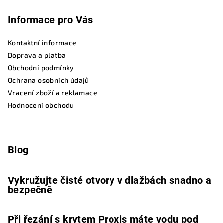
Informace pro Vás
Kontaktní informace
Doprava a platba
Obchodní podmínky
Ochrana osobních údajů
Vracení zboží a reklamace
Hodnocení obchodu
Blog
Vykružujte čisté otvory v dlažbách snadno a
bezpečně
Při řezání s krytem Proxis máte vodu pod