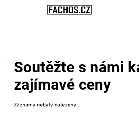
Soutěžte s námi k
zajímavé ceny
Záznamy nebyly nalezeny...