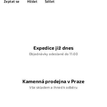
Zeptat se
Hlídat
Sdílet
Expedice již dnes
Objednávky odeslané do 11:00
Kamenná prodejna v Praze
Vše skladem a ihned k odběru