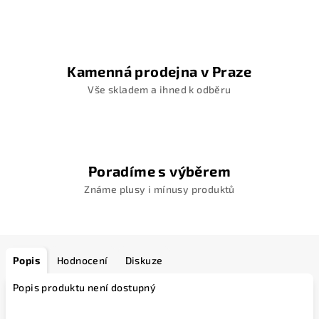
Kamenná prodejna v Praze
Vše skladem a ihned k odběru
Poradíme s výběrem
Známe plusy i mínusy produktů
Popis
Hodnocení
Diskuze
Popis produktu není dostupný