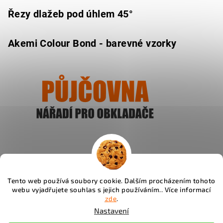
Řezy dlažeb pod úhlem 45°
Akemi Colour Bond - barevné vzorky
Ukázat
Tento web používá soubory cookie. Dalším procházením tohoto
webu vyjadřujete souhlas s jejich používáním.. Více informací
Instagram
zde
.
Nastavení