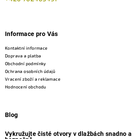
Informace pro Vás
Kontaktní informace
Doprava a platba
Obchodní podmínky
Ochrana osobních údajů
Vracení zboží a reklamace
Hodnocení obchodu
Blog
Vykružujte čisté otvory v dlažbách snadno a