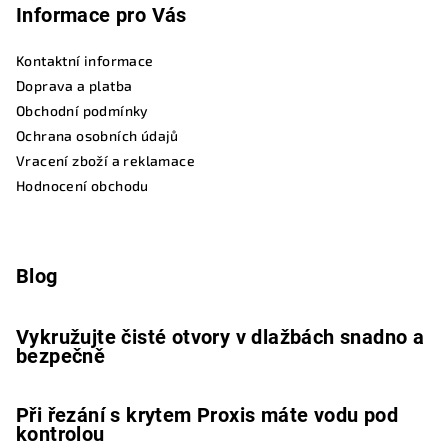
Informace pro Vás
Kontaktní informace
Doprava a platba
Obchodní podmínky
Ochrana osobních údajů
Vracení zboží a reklamace
Hodnocení obchodu
Blog
Vykružujte čisté otvory v dlažbách snadno a
bezpečně
Při řezání s krytem Proxis máte vodu pod
kontrolou