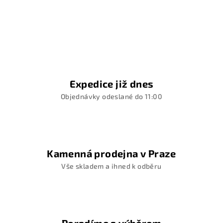
Expedice již dnes
Objednávky odeslané do 11:00
Kamenná prodejna v Praze
Vše skladem a ihned k odběru