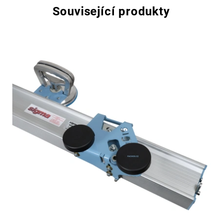
Související produkty