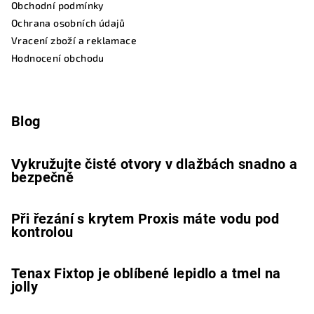
Obchodní podmínky
Ochrana osobních údajů
Vracení zboží a reklamace
Hodnocení obchodu
Blog
Vykružujte čisté otvory v dlažbách snadno a
bezpečně
Při řezání s krytem Proxis máte vodu pod
kontrolou
Tenax Fixtop je oblíbené lepidlo a tmel na
jolly