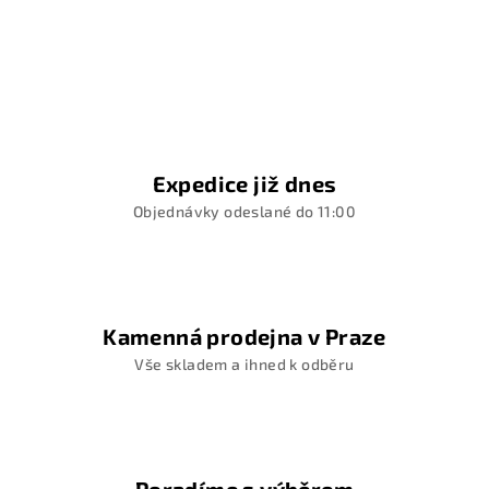
Expedice již dnes
Objednávky odeslané do 11:00
Kamenná prodejna v Praze
Vše skladem a ihned k odběru