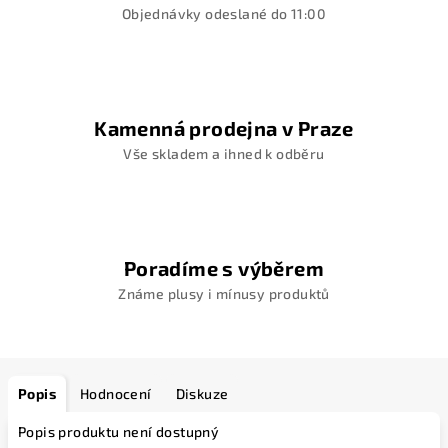
Objednávky odeslané do 11:00
Kamenná prodejna v Praze
Vše skladem a ihned k odběru
Poradíme s výběrem
Známe plusy i mínusy produktů
Popis
Hodnocení
Diskuze
Popis produktu není dostupný