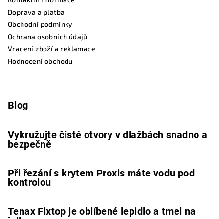
Doprava a platba
Obchodní podmínky
Ochrana osobních údajů
Vracení zboží a reklamace
Hodnocení obchodu
Blog
Vykružujte čisté otvory v dlažbách snadno a
bezpečně
Při řezání s krytem Proxis máte vodu pod
kontrolou
Tenax Fixtop je oblíbené lepidlo a tmel na