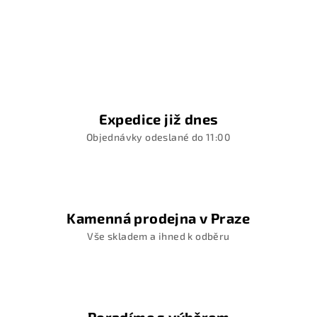
Expedice již dnes
Objednávky odeslané do 11:00
Kamenná prodejna v Praze
Vše skladem a ihned k odběru