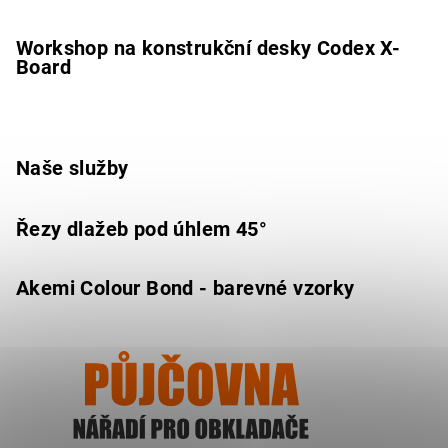
Workshop na konstrukční desky Codex X-
Board
Naše služby
Řezy dlažeb pod úhlem 45°
Akemi Colour Bond - barevné vzorky