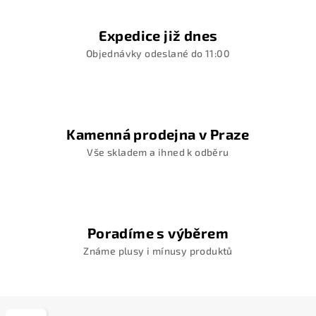
Expedice již dnes
Objednávky odeslané do 11:00
Kamenná prodejna v Praze
Vše skladem a ihned k odběru
Poradíme s výběrem
Známe plusy i mínusy produktů