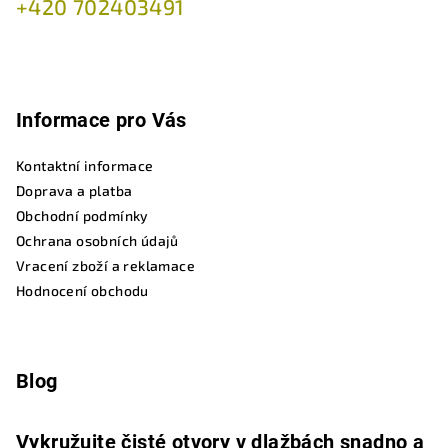
+420 702403491
Informace pro Vás
Kontaktní informace
Doprava a platba
Obchodní podmínky
Ochrana osobních údajů
Vracení zboží a reklamace
Hodnocení obchodu
Blog
Vykružujte čisté otvory v dlažbách snadno a