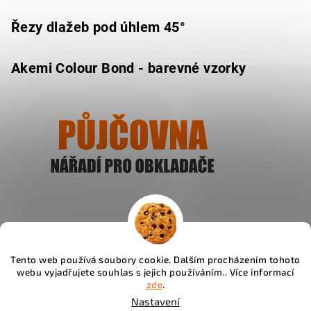
Řezy dlažeb pod úhlem 45°
Akemi Colour Bond - barevné vzorky
Ukázat
Tento web používá soubory cookie. Dalším procházením tohoto
webu vyjadřujete souhlas s jejich používáním.. Více informací
Instagram
zde
.
Nastavení