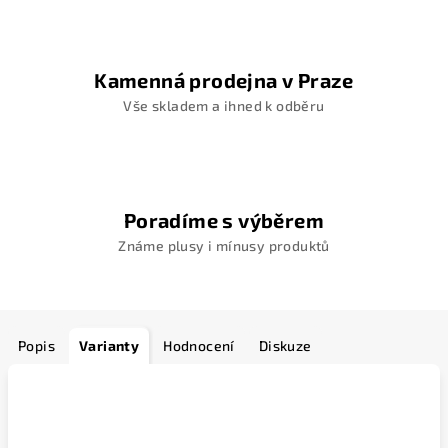
Kamenná prodejna v Praze
Vše skladem a ihned k odběru
Poradíme s výběrem
Známe plusy i mínusy produktů
Popis
Varianty
Hodnocení
Diskuze