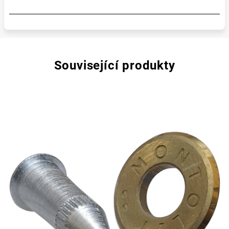
Související produkty