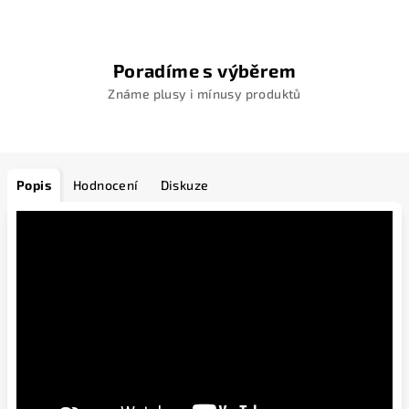
Poradíme s výběrem
Známe plusy i mínusy produktů
Popis
Hodnocení
Diskuze