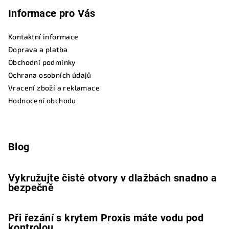
Informace pro Vás
Kontaktní informace
Doprava a platba
Obchodní podmínky
Ochrana osobních údajů
Vracení zboží a reklamace
Hodnocení obchodu
Blog
Vykružujte čisté otvory v dlažbách snadno a
bezpečně
Při řezání s krytem Proxis máte vodu pod
kontrolou