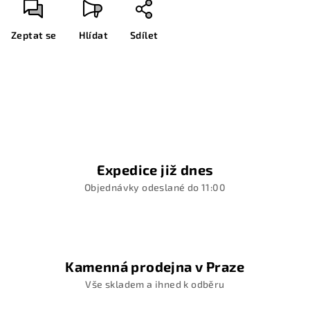
Zeptat se
Hlídat
Sdílet
Expedice již dnes
Objednávky odeslané do 11:00
Kamenná prodejna v Praze
Vše skladem a ihned k odběru