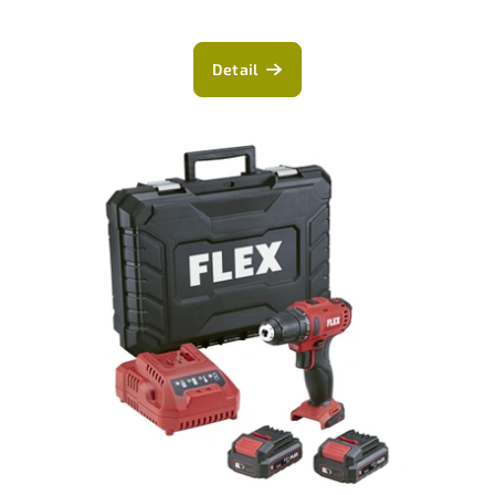
Detail