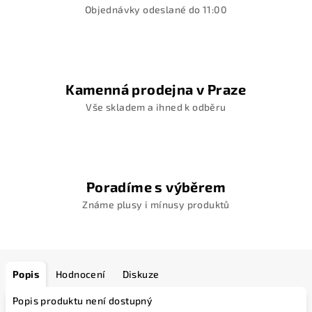
Objednávky odeslané do 11:00
Kamenná prodejna v Praze
Vše skladem a ihned k odběru
Poradíme s výběrem
Známe plusy i mínusy produktů
Popis
Hodnocení
Diskuze
Popis produktu není dostupný