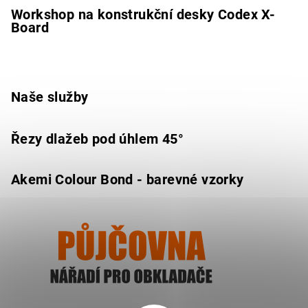
Workshop na konstrukční desky Codex X-
Board
Naše služby
Řezy dlažeb pod úhlem 45°
Akemi Colour Bond - barevné vzorky