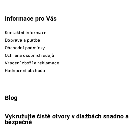
Informace pro Vás
Kontaktní informace
Doprava a platba
Obchodní podmínky
Ochrana osobních údajů
Vracení zboží a reklamace
Hodnocení obchodu
Blog
Vykružujte čisté otvory v dlažbách snadno a
bezpečně