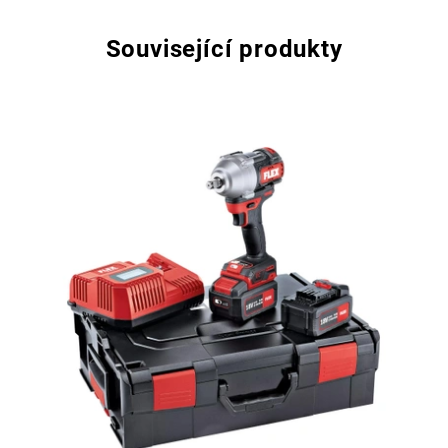
Související produkty