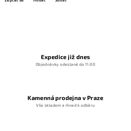
Expedice již dnes
Objednávky odeslané do 11:00
Kamenná prodejna v Praze
Vše skladem a ihned k odběru