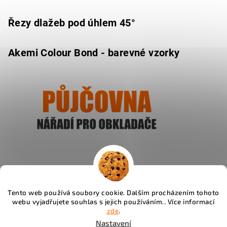
Řezy dlažeb pod úhlem 45°
Akemi Colour Bond - barevné vzorky
Ukázat
Tento web používá soubory cookie. Dalším procházením tohoto
webu vyjadřujete souhlas s jejich používáním.. Více informací
Instagram
zde
.
Nastavení