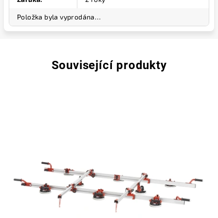
Položka byla vyprodána…
Související produkty