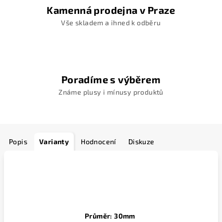
Kamenná prodejna v Praze
Vše skladem a ihned k odběru
Poradíme s výběrem
Známe plusy i mínusy produktů
Popis
Varianty
Hodnocení
Diskuze
Průměr: 30mm