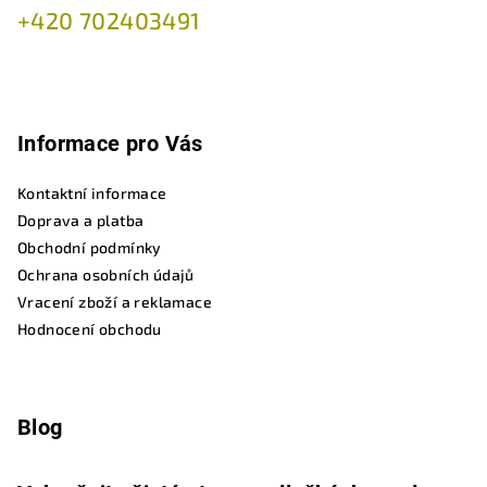
+420 702403491
Informace pro Vás
Kontaktní informace
Doprava a platba
Obchodní podmínky
Ochrana osobních údajů
Vracení zboží a reklamace
Hodnocení obchodu
Blog