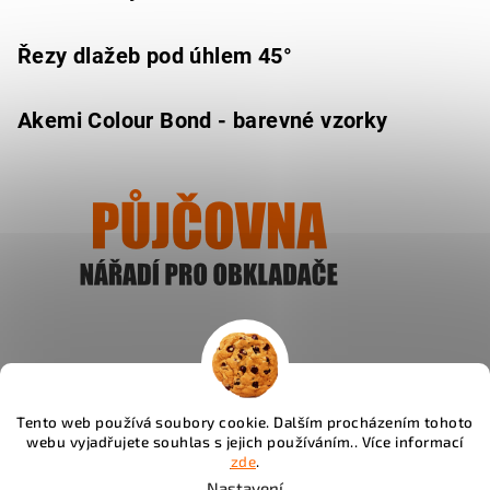
Řezy dlažeb pod úhlem 45°
Akemi Colour Bond - barevné vzorky
Ukázat
Tento web používá soubory cookie. Dalším procházením tohoto
webu vyjadřujete souhlas s jejich používáním.. Více informací
Instagram
zde
.
Nastavení