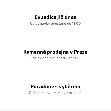
Expedice již dnes
Objednávky odeslané do 11:00
Kamenná prodejna v Praze
Vše skladem a ihned k odběru
Poradíme s výběrem
Známe plusy i mínusy produktů