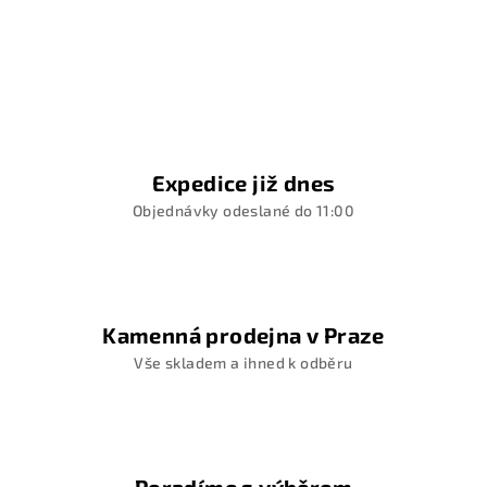
Expedice již dnes
Objednávky odeslané do 11:00
Kamenná prodejna v Praze
Vše skladem a ihned k odběru