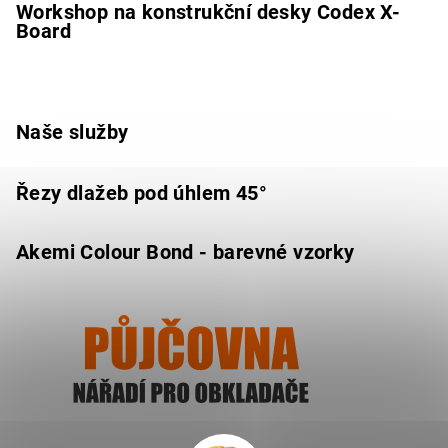
Workshop na konstrukční desky Codex X-
Board
Naše služby
Řezy dlažeb pod úhlem 45°
Akemi Colour Bond - barevné vzorky