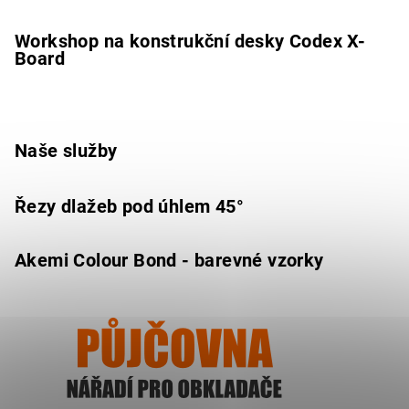
Workshop na konstrukční desky Codex X-
Board
Naše služby
Řezy dlažeb pod úhlem 45°
Akemi Colour Bond - barevné vzorky