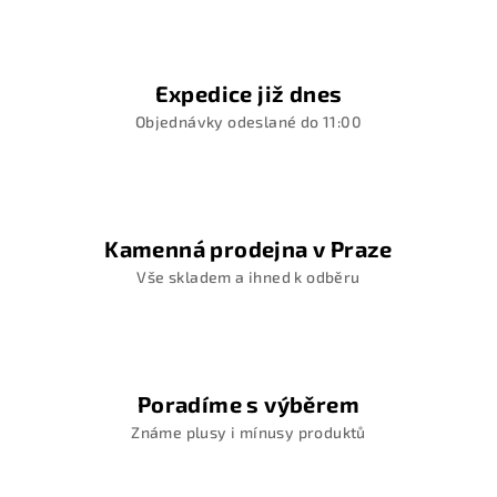
Expedice již dnes
Objednávky odeslané do 11:00
Kamenná prodejna v Praze
Vše skladem a ihned k odběru
Poradíme s výběrem
Známe plusy i mínusy produktů