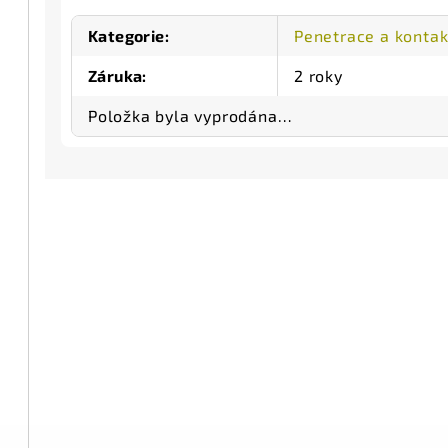
Kategorie
:
Penetrace a kontak
Záruka
:
2 roky
Položka byla vyprodána…