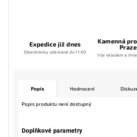
Kamenná pro
Expedice již dnes
Praze
Objednávky odeslané do 11:00
Vše skladem a ihne
Popis
Hodnocení
Diskuz
Popis produktu není dostupný
Doplňkové parametry