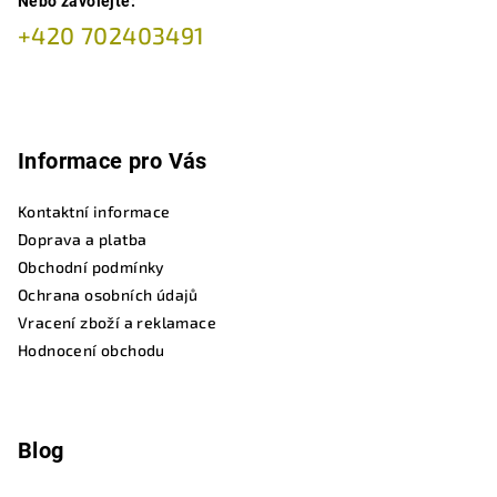
Nebo zavolejte:
+420 702403491
Informace pro Vás
Kontaktní informace
Doprava a platba
Obchodní podmínky
Ochrana osobních údajů
Vracení zboží a reklamace
Hodnocení obchodu
Blog