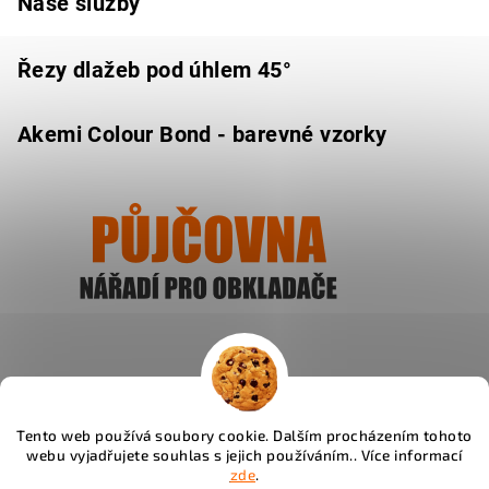
Naše služby
Řezy dlažeb pod úhlem 45°
Akemi Colour Bond - barevné vzorky
Ukázat
Tento web používá soubory cookie. Dalším procházením tohoto
webu vyjadřujete souhlas s jejich používáním.. Více informací
Instagram
zde
.