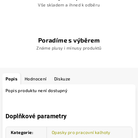
Vše skladem a ihned k odběru
Poradíme s výběrem
Známe plusy i mínusy produktů
Popis
Hodnocení
Diskuze
Popis produktu není dostupný
Doplňkové parametry
Kategorie
:
Opasky pro pracovní kalhoty