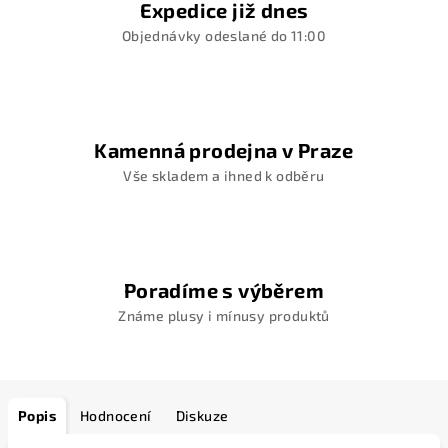
Expedice již dnes
Objednávky odeslané do 11:00
Kamenná prodejna v Praze
Vše skladem a ihned k odběru
Poradíme s výběrem
Známe plusy i mínusy produktů
Popis
Hodnocení
Diskuze