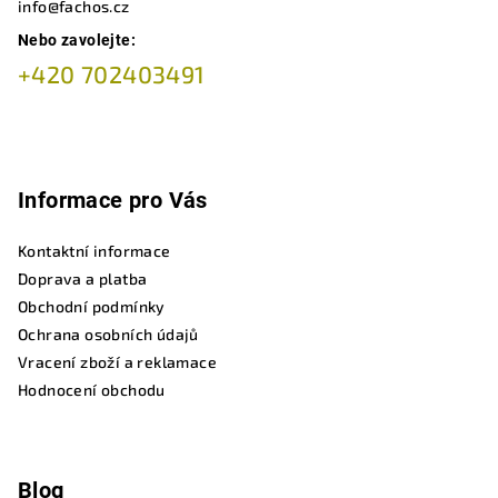
info@fachos.cz
Nebo zavolejte:
+420 702403491
Informace pro Vás
Kontaktní informace
Doprava a platba
Obchodní podmínky
Ochrana osobních údajů
Vracení zboží a reklamace
Hodnocení obchodu
Blog