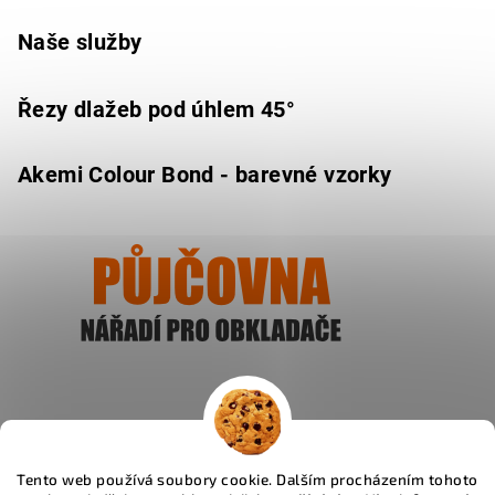
Naše služby
Řezy dlažeb pod úhlem 45°
Akemi Colour Bond - barevné vzorky
Ukázat
Tento web používá soubory cookie. Dalším procházením tohoto