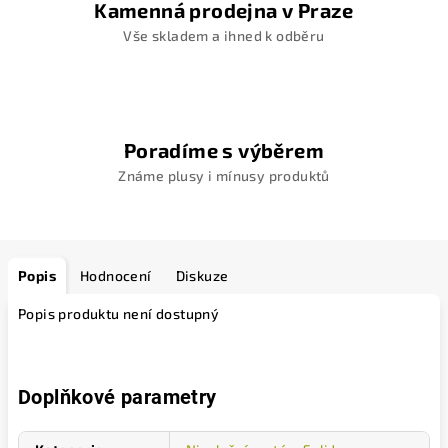
Kamenná prodejna v Praze
Vše skladem a ihned k odběru
Poradíme s výběrem
Známe plusy i mínusy produktů
Popis
Hodnocení
Diskuze
Popis produktu není dostupný
Doplňkové parametry