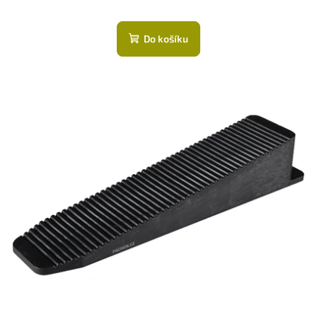
Do košíku