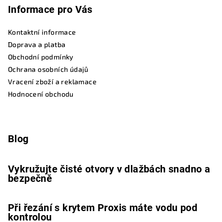
Informace pro Vás
Kontaktní informace
Doprava a platba
Obchodní podmínky
Ochrana osobních údajů
Vracení zboží a reklamace
Hodnocení obchodu
Blog
Vykružujte čisté otvory v dlažbách snadno a
bezpečně
Při řezání s krytem Proxis máte vodu pod
kontrolou