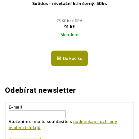
Solidos - nivelační klín černý, 50ks
75 Kč bez DPH
91 Kč
Skladem
Do košíku
Odebírat newsletter
E-mail
Vložením e-mailu souhlasíte s
podmínkami ochrany
osobních údajů