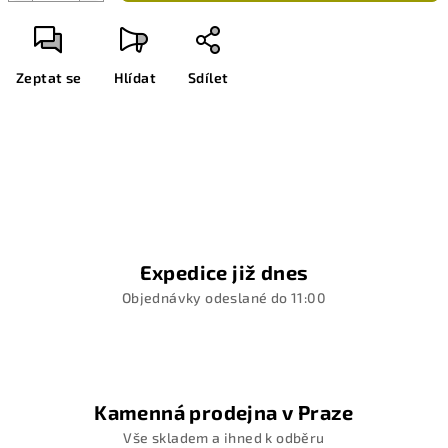
Zeptat se
Hlídat
Sdílet
Expedice již dnes
Objednávky odeslané do 11:00
Kamenná prodejna v Praze
Vše skladem a ihned k odběru