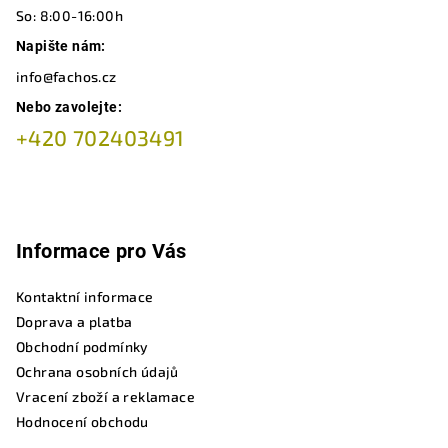
So: 8:00-16:00h
Napište nám:
info@fachos.cz
Nebo zavolejte:
+420 702403491
Informace pro Vás
Kontaktní informace
Doprava a platba
Obchodní podmínky
Ochrana osobních údajů
Vracení zboží a reklamace
Hodnocení obchodu