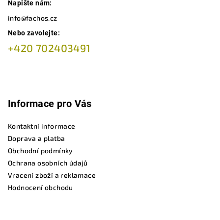
Napište nám:
info@fachos.cz
Nebo zavolejte:
+420 702403491
Informace pro Vás
Kontaktní informace
Doprava a platba
Obchodní podmínky
Ochrana osobních údajů
Vracení zboží a reklamace
Hodnocení obchodu