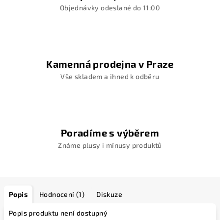
Objednávky odeslané do 11:00
Kamenná prodejna v Praze
Vše skladem a ihned k odběru
Poradíme s výběrem
Známe plusy i mínusy produktů
Popis
Hodnocení (1)
Diskuze
Popis produktu není dostupný