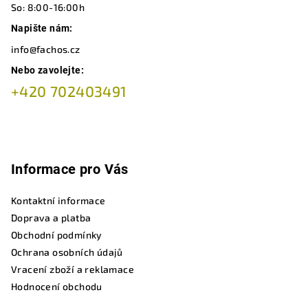
So: 8:00-16:00h
Napište nám:
info@fachos.cz
Nebo zavolejte:
+420 702403491
Informace pro Vás
Kontaktní informace
Doprava a platba
Obchodní podmínky
Ochrana osobních údajů
Vracení zboží a reklamace
Hodnocení obchodu