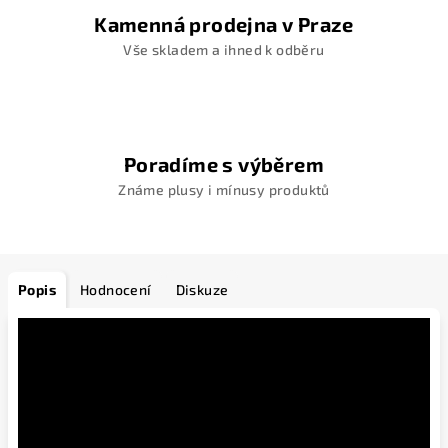
Kamenná prodejna v Praze
Vše skladem a ihned k odběru
Poradíme s výběrem
Známe plusy i mínusy produktů
Popis
Hodnocení
Diskuze